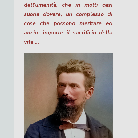
dell'umanità, che in molti casi
suona dovere, un complesso di
cose che possono meritare ed
anche imporre il
sacrificio della
vita ...